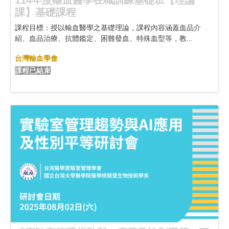
114年度輸血醫學在職訓練基礎班【理論
課】基礎課程
課程目標：授以輸血醫學之基礎理論，課程內容涵蓋血品介
紹、血品治療、抗體鑑定、困難發血、特殊血型等，教...
台灣輸血學會
課程已結束