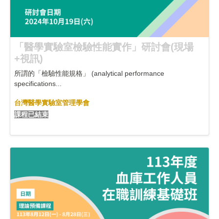
「醫學實驗室檢驗性能實作」研討會(現場
+視訊)
所謂的「檢驗性能規格」 (analytical performance
specifications...
台灣醫學實驗室管理學會
課程已結束