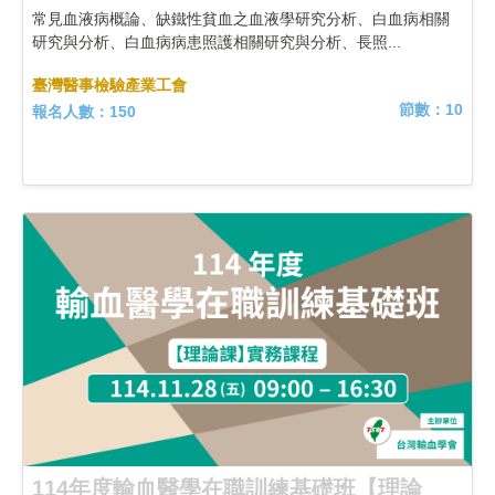
常見血液病概論、缺鐵性貧血之血液學研究分析、白血病相關
研究與分析、白血病病患照護相關研究與分析、長照...
臺灣醫事檢驗產業工會
節數：10
報名人數：150
114年度輸血醫學在職訓練基礎班【理論