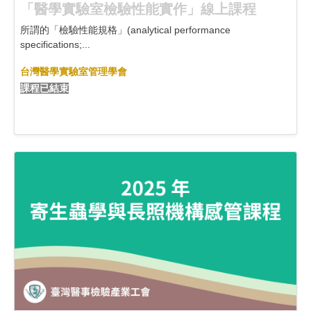
「醫學實驗室檢驗性能實作」線上課程
所謂的「檢驗性能規格」(analytical performance
specifications;...
台灣醫學實驗室管理學會
課程已結束