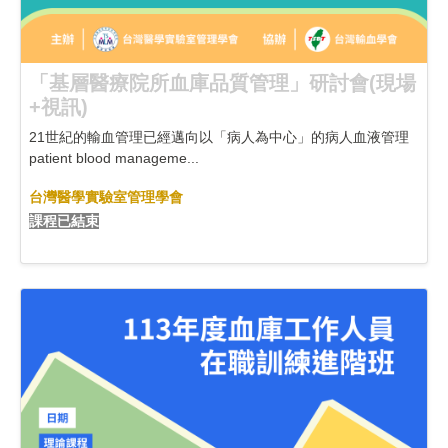
「基層醫療院所血庫品質管理」研討會(現場
+視訊)
21世紀的輸血管理已經邁向以「病人為中心」的病人血液管理
patient blood manageme...
台灣醫學實驗室管理學會
課程已結束