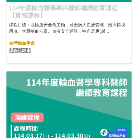
114年度輸血醫學專科醫師繼續教育課程
【實務課程】
課程目標：以輸血安全為主軸，涵蓋病人血液管理、臨床情境
用血、大量輸血方案、血液安全通報，輸血反應(感...
台灣輸血學會
課程已結束