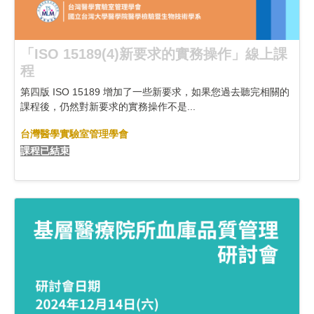
「ISO 15189(4)新要求的實務操作」線上課
程
第四版 ISO 15189 增加了一些新要求，如果您過去聽完相關的
課程後，仍然對新要求的實務操作不是...
台灣醫學實驗室管理學會
課程已結束