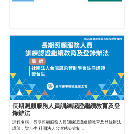
長期照顧服務人員訓練認證繼續教育及登
錄辦法
課程名稱：長期照顧服務人員訓練認證繼續教育及登錄辦法
講師：欒台生 社團法人台灣感染管制...