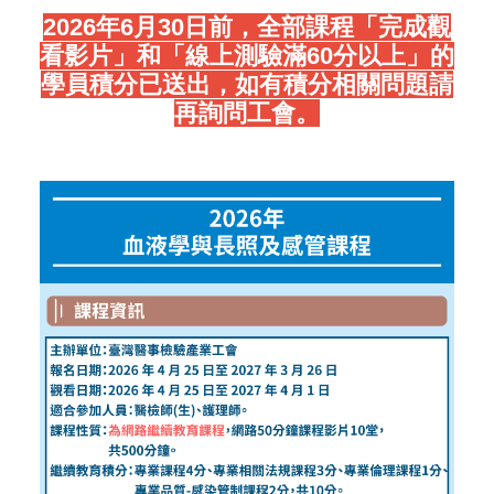
2026年6月30日前，全部課程「完成觀
看影片」和「線上測驗滿60分以上」的
學員積分已送出，如有積分相關問題請
再詢問工會。