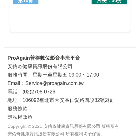
第10節
片長：50分
ProAgain普得數位影音串流平台
安佑奇健康資訊股份有限公司
服務時間：星期一至星期五 09:00 ~ 17:00
Email：Service@proagain.com.tw
電話：(02)2708-0726
地址：106092臺北市大安區仁愛路四段32號2樓
服務條款
隱私權政策
Copyright © 2021 安佑奇健康資訊股份有限公司 版權所有
安佑奇健康資訊股份有限公司 所有權利均予保留。