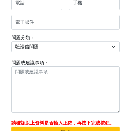
電話
手機
電子郵件
問題分類：
問題或建議事項：
請確認以上資料是否輸入正確，再按下完成按鈕。