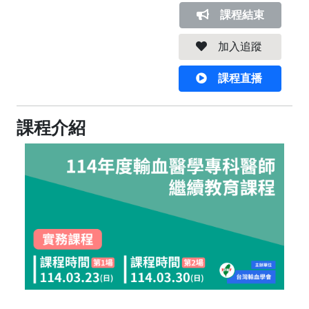
課程結束
加入追蹤
課程直播
課程介紹