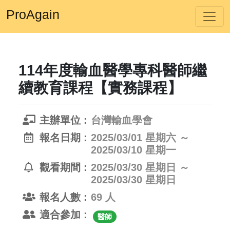
ProAgain
114年度輸血醫學專科醫師繼
續教育課程【實務課程】
主辦單位 :
台灣輸血學會
報名日期 :
2025/03/01 星期六 ～
2025/03/10 星期一
觀看期間 :
2025/03/30 星期日 ～
2025/03/30 星期日
報名人數 :
69 人
適合參加 :
醫師