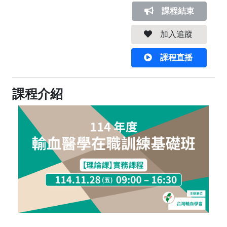
課程結束
加入追蹤
課程直播
課程介紹