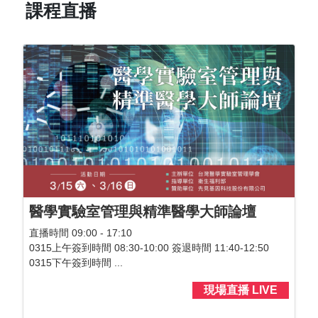
課程直播
醫學實驗室管理與精準醫學大師論壇
直播時間 09:00 - 17:10
0315上午簽到時間 08:30-10:00 簽退時間 11:40-12:50
0315下午簽到時間 ...
現場直播 LIVE