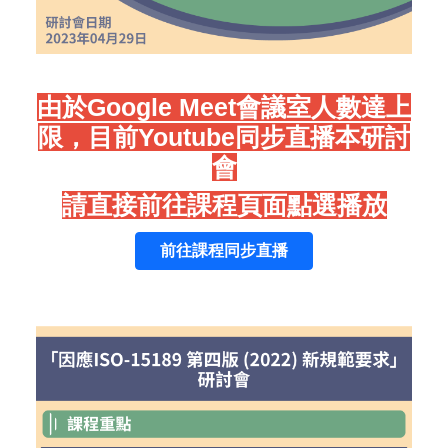
由於Google Meet會議室人數達上
限，目前Youtube同步直播本研討
會
請直接前往課程頁面點選播放
前往課程同步直播