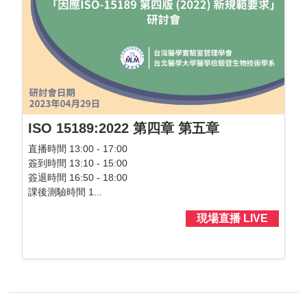
ISO 15189:2022 第四章 第五章
直播時間 13:00 - 17:00
簽到時間 13:10 - 15:00
簽退時間 16:50 - 18:00
課後測驗時間 1...
現場直播 LIVE