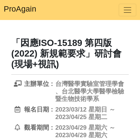
ProAgain
「因應ISO-15189 第四版
(2022) 新規範要求」研討會
(現場+視訊)
主辦單位 :
台灣醫學實驗室管理學會
、台北醫學大學醫學檢驗
暨生物技術學系
報名日期 :
2023/03/12 星期日 ～
2023/04/25 星期二
觀看期間 :
2023/04/29 星期六 ～
2023/04/29 星期六