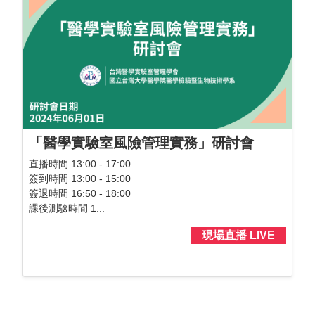
「醫學實驗室風險管理實務」研討會
直播時間 13:00 - 17:00
簽到時間 13:00 - 15:00
簽退時間 16:50 - 18:00
課後測驗時間 1...
現場直播 LIVE