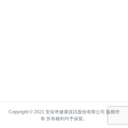
Copyright © 2021 安佑奇健康資訊股份有限公司 版權所
有 所有權利均予保留。