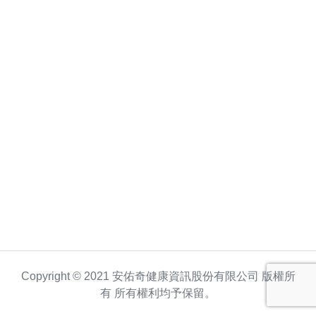
Copyright © 2021 安佑奇健康資訊股份有限公司 版權所
有 所有權利均予保留。