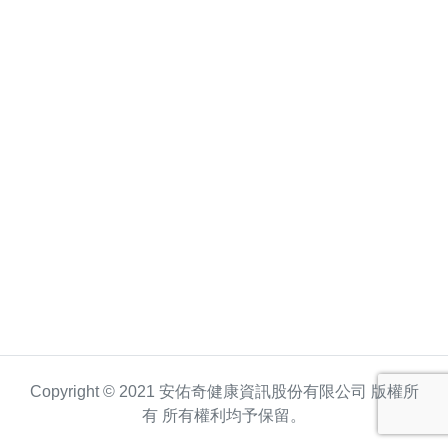
Copyright © 2021 安佑奇健康資訊股份有限公司 版權所
有 所有權利均予保留。