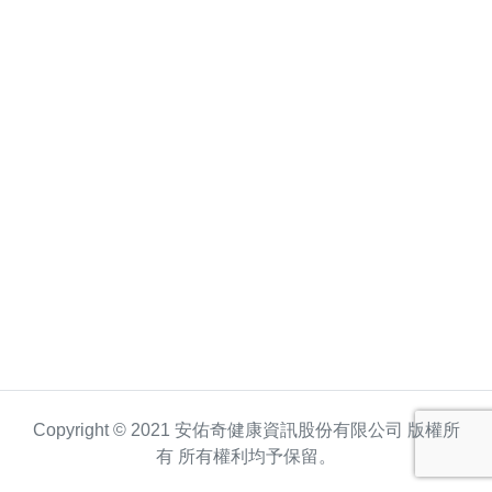
Copyright © 2021 安佑奇健康資訊股份有限公司 版權所
有 所有權利均予保留。