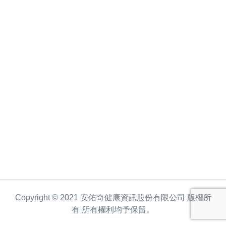
Copyright © 2021 安佑奇健康資訊股份有限公司 版權所
有 所有權利均予保留。