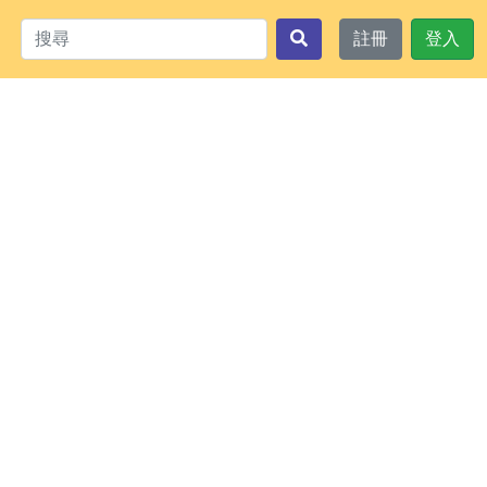
註冊
登入