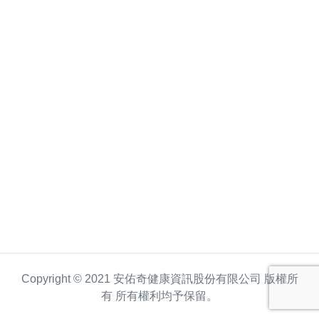
Copyright © 2021 安佑奇健康資訊股份有限公司 版權所
有 所有權利均予保留。