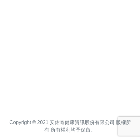
Copyright © 2021 安佑奇健康資訊股份有限公司 版權所
有 所有權利均予保留。