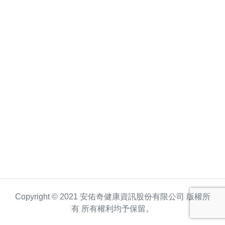
Copyright © 2021 安佑奇健康資訊股份有限公司 版權所
有 所有權利均予保留。