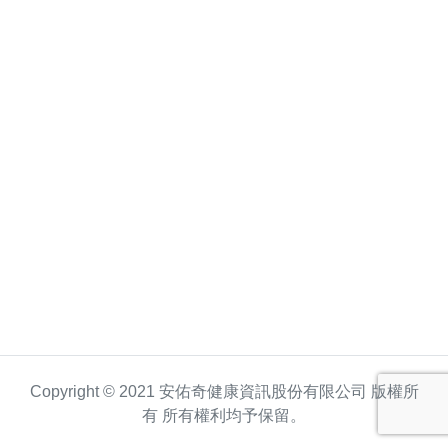
Copyright © 2021 安佑奇健康資訊股份有限公司 版權所
有 所有權利均予保留。