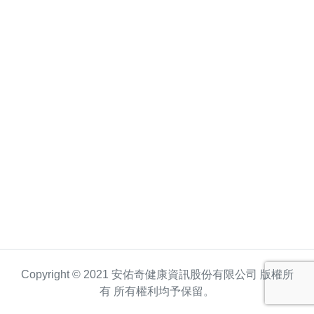
Copyright © 2021 安佑奇健康資訊股份有限公司 版權所
有 所有權利均予保留。