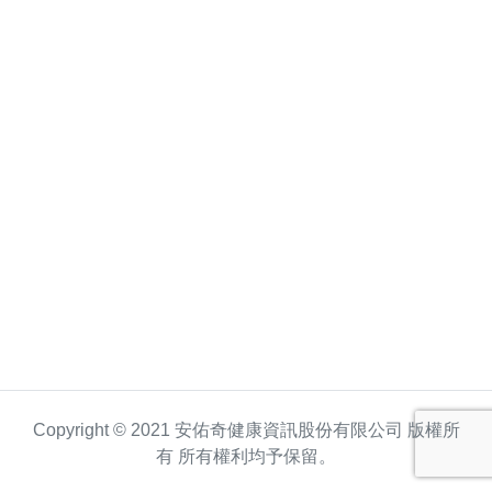
Copyright © 2021 安佑奇健康資訊股份有限公司 版權所
有 所有權利均予保留。