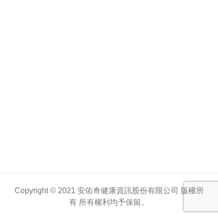
Copyright © 2021 安佑奇健康資訊股份有限公司 版權所
有 所有權利均予保留。